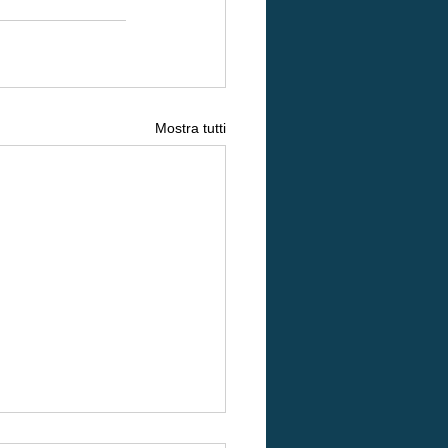
Mostra tutti