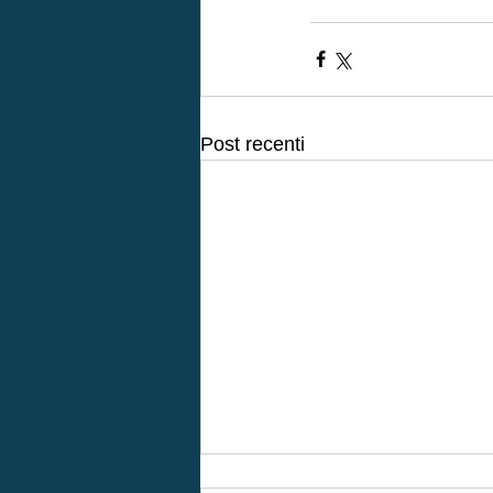
Post recenti