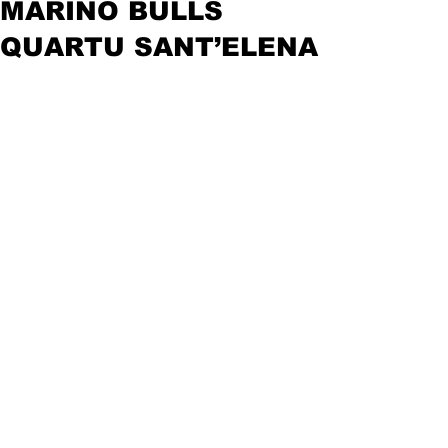
MARINO BULLS
QUARTU SANT’ELENA