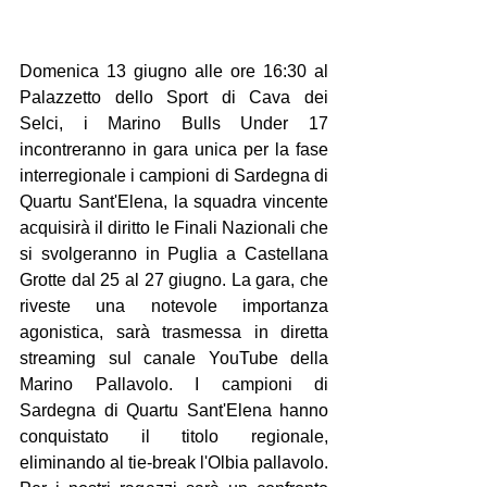
Domenica 13 giugno alle ore 16:30 al 
Palazzetto dello Sport di Cava dei 
Selci, i Marino Bulls Under 17 
incontreranno in gara unica per la fase 
interregionale i campioni di Sardegna di 
Quartu Sant'Elena, la squadra vincente 
acquisirà il diritto le Finali Nazionali che 
si svolgeranno in Puglia a Castellana 
Grotte dal 25 al 27 giugno. La gara, che 
riveste una notevole importanza 
agonistica, sarà trasmessa in diretta 
streaming sul canale YouTube della 
Marino Pallavolo. I campioni di 
Sardegna di Quartu Sant'Elena hanno 
conquistato il titolo regionale, 
eliminando al tie-break l'Olbia pallavolo. 