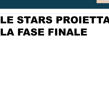
: LE STARS PROIETT
LA FASE FINALE