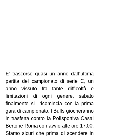
E’ trascorso quasi un anno dall’ultima 
partita del campionato di serie C, un 
anno vissuto fra tante difficoltà e  
limitazioni di ogni genere, sabato 
finalmente si  ricomincia con la prima 
gara di campionato. I Bulls giocheranno 
in trasferta 
contro 
la Polisportiva Casal 
Bertone Roma con avvio alle ore 17.00. 
Siamo sicuri 
che prima di scendere in 