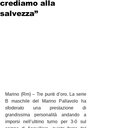
crediamo alla
salvezza”
Marino (Rm) – Tre punti d’oro. La serie 
B maschile del Marino Pallavolo ha 
sfoderato una prestazione di 
grandissima personalità andando a 
imporsi nell’ultimo turno per 3-0 sul 