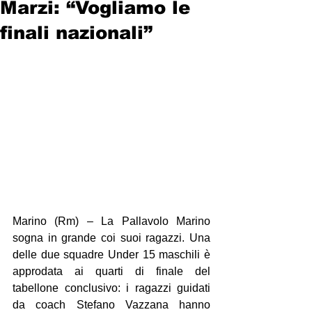
Marzi: “Vogliamo le
finali nazionali”
Marino (Rm) – La Pallavolo Marino 
sogna in grande coi suoi ragazzi. Una 
delle due squadre Under 15 maschili è 
approdata ai quarti di finale del 
tabellone conclusivo: i ragazzi guidati 
da coach Stefano Vazzana hanno 