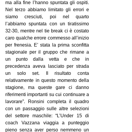
ma alla fine l’hanno spuntata gli ospiti. 
Nel terzo abbiamo limitato gli errori e 
siamo cresciuti, poi nel quarto 
l’abbiamo spuntata con un tiratissimo 
32-30, mentre nel tie break ci è costato 
caro qualche errore commesso all’inizio 
per frenesia. E’ stata la prima sconfitta 
stagionale per il gruppo che rimane a 
un punto dalla vetta e che in 
precedenza aveva lasciato per strada 
un solo set. Il risultato conta 
relativamente in questo momento della 
stagione, ma queste gare ci danno 
riferimenti importanti su cui continuare a 
lavorare”. Ronsini completa il quadro 
con un passaggio sulle altre selezioni 
del settore maschile: “L’Under 15 di 
coach Vazzana viaggia a punteggio 
pieno senza aver perso nemmeno un 