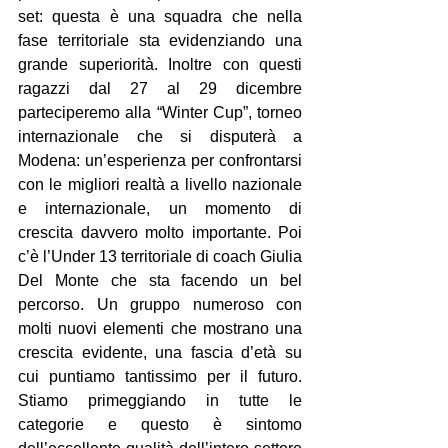
set: questa è una squadra che nella 
fase territoriale sta evidenziando una 
grande superiorità. Inoltre con questi 
ragazzi dal 27 al 29 dicembre 
parteciperemo alla “Winter Cup”, torneo 
internazionale che si disputerà a 
Modena: un’esperienza per confrontarsi 
con le migliori realtà a livello nazionale 
e internazionale, un momento di 
crescita davvero molto importante. Poi 
c’è l’Under 13 territoriale di coach Giulia 
Del Monte che sta facendo un bel 
percorso. Un gruppo numeroso con 
molti nuovi elementi che mostrano una 
crescita evidente, una fascia d’età su 
cui puntiamo tantissimo per il futuro. 
Stiamo primeggiando in tutte le 
categorie e questo è sintomo 