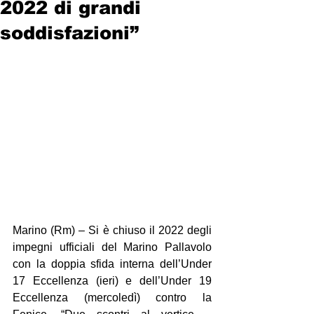
2022 di grandi
soddisfazioni”
Marino (Rm) – Si è chiuso il 2022 degli 
impegni ufficiali del Marino Pallavolo 
con la doppia sfida interna dell’Under 
17 Eccellenza (ieri) e dell’Under 19 
Eccellenza (mercoledì) contro la 