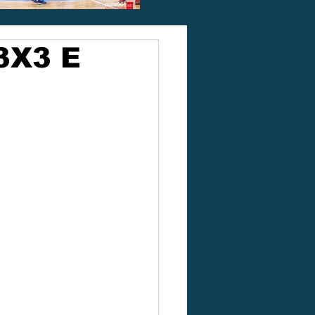
3X3 E