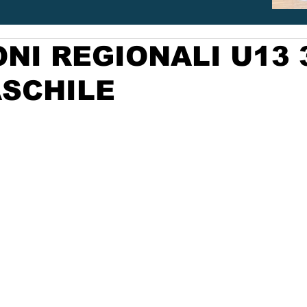
NI REGIONALI U13 
ASCHILE