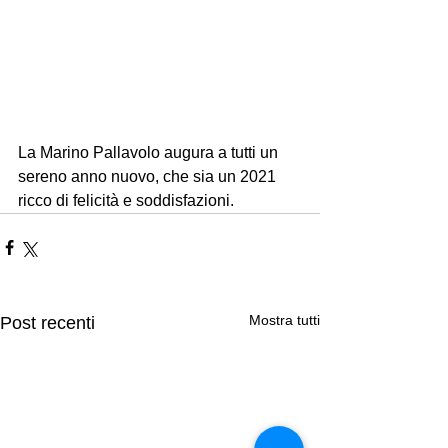
La Marino Pallavolo augura a tutti un 
sereno anno nuovo, che sia un 2021 
ricco di felicità e soddisfazioni. 
Mostra tutti
Post recenti